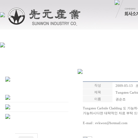
작성
2009-05-13 
제목
Tungsten Carbi
이름
권순조
Tungsten Carbide Cladding 도 가
가능하시다면 대략적인 자료 부탁 드
E-mail : evkwon@hotmail.com